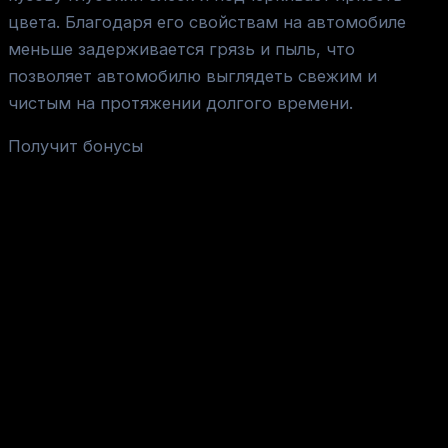
цвета. Благодаря его свойствам на автомобиле
меньше задерживается грязь и пыль, что
позволяет автомобилю выглядеть свежим и
чистым на протяжении долгого времени.
Получит бонусы