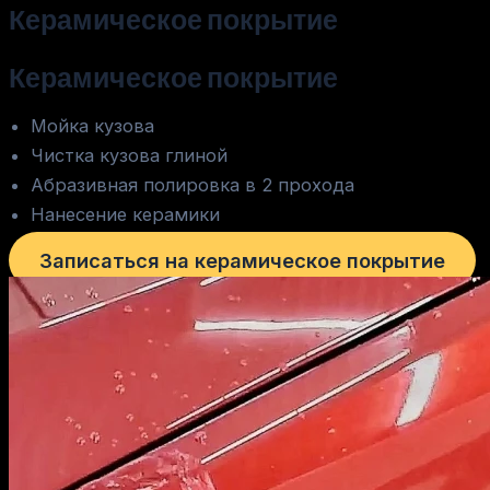
Керамическое
покрытие
Керамическое покрытие
Мойка кузова
Чистка кузова глиной
Абразивная полировка в 2 прохода
Нанесение керамики
Записаться на керамическое покрытие