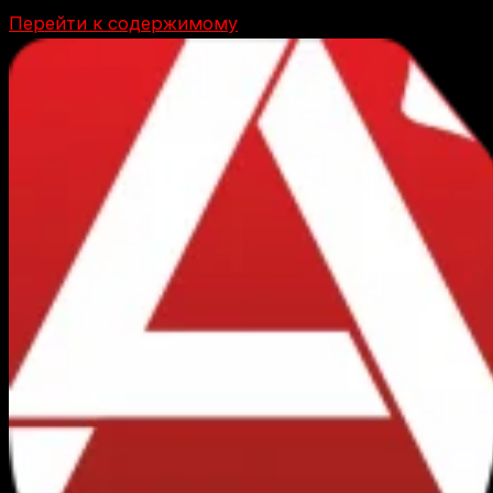
Перейти к содержимому