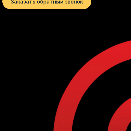
Заказать обратный звонок