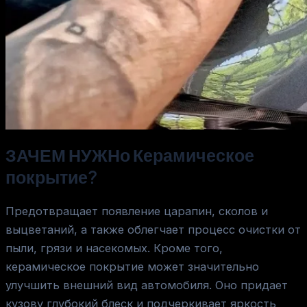
ЗАЧЕМ НУЖНо
Керамическое
покрытие?
Предотвращает появление царапин, сколов и
выцветаний, а также облегчает процесс очистки от
пыли, грязи и насекомых. Кроме того,
керамическое покрытие может значительно
улучшить внешний вид автомобиля. Оно придает
кузову глубокий блеск и подчеркивает яркость