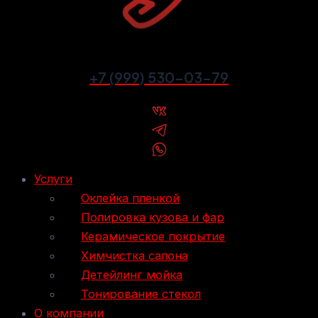
+7 (999) 530-03-79
Услуги
Оклейка пленкой
Полировка кузова и фар
Керамическое покрытие
Химчистка салона
Детейлинг мойка
Тонирование стекол
О компании