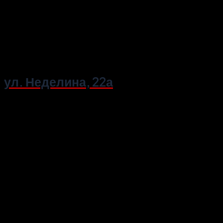
ул. Неделина, 22а