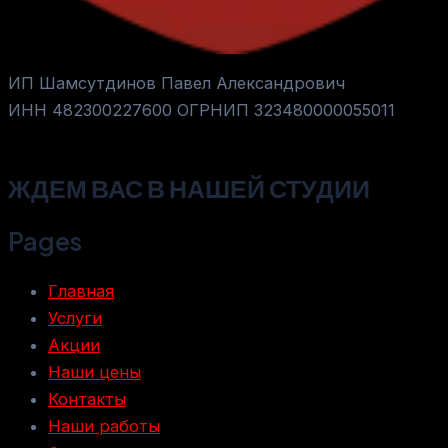
ИП Шамсутдинов Павел Александрович
ИНН 482300227600 ОГРНИП 323480000055011
ЖДЕМ ВАС
В НАШЕЙ СТУДИИ
Pages
Главная
Услуги
Акции
Наши цены
Контакты
Наши работы