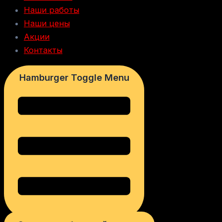
Наши работы
Наши цены
Акции
Контакты
Hamburger Toggle Menu